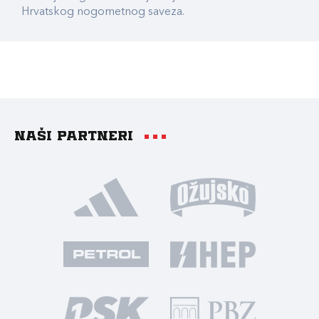
Hrvatskog nogometnog saveza.
Naši partneri