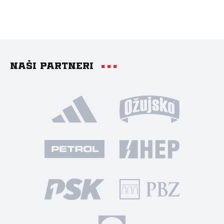
Naši partneri