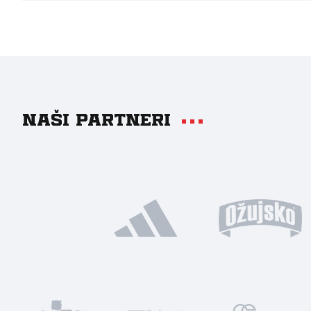
Naši partneri