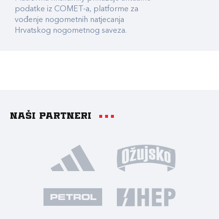
podatke iz COMET-a, platforme za
vođenje nogometnih natjecanja
Hrvatskog nogometnog saveza.
Naši partneri