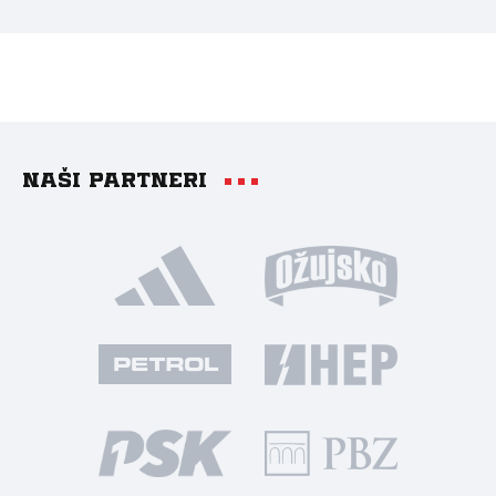
Naši partneri