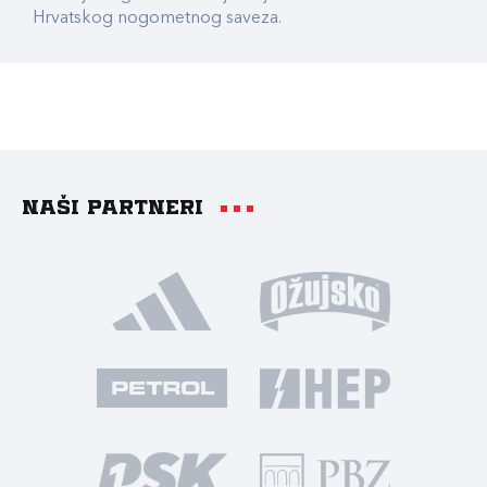
Hrvatskog nogometnog saveza.
Naši partneri