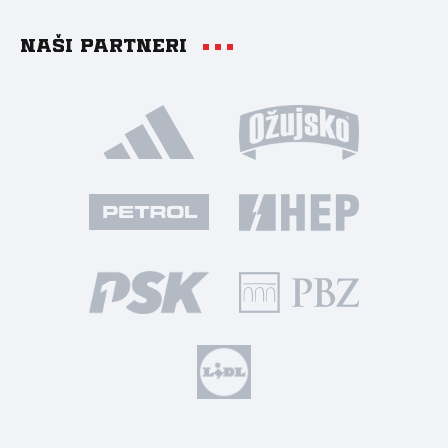
Naši partneri