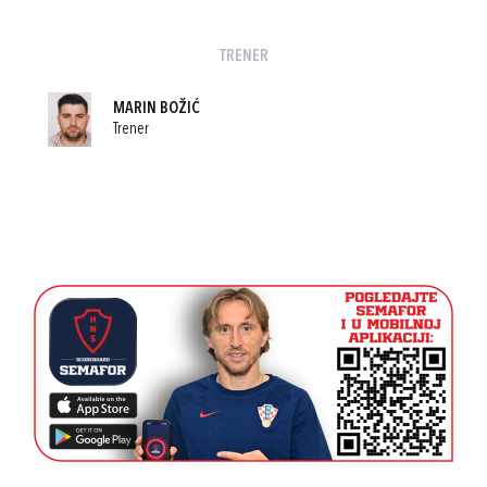
TRENER
MARIN BOŽIĆ
Trener