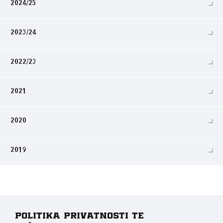
2024/25
2023/24
2022/23
2021
2020
2019
Politika privatnosti te