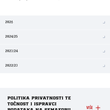
2026
2024/25
2023/24
2022/23
Politika privatnosti te
točnost i ispravci
VIŠE