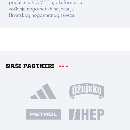
podatke iz COMET-a, platforme za
vođenje nogometnih natjecanja
Hrvatskog nogometnog saveza.
Naši partneri