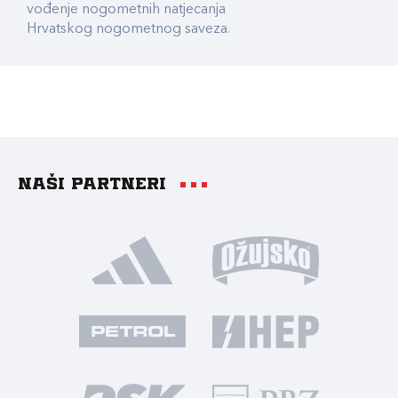
vođenje nogometnih natjecanja
Hrvatskog nogometnog saveza.
Naši partneri