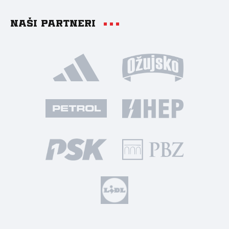
Naši partneri