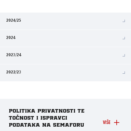
2024/25
2024
2023/24
2022/23
Politika privatnosti te
točnost i ispravci
VIŠE
podataka na Semaforu