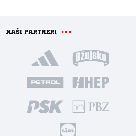
Naši partneri