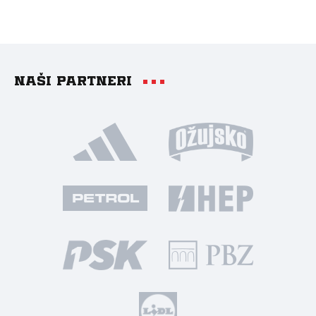
Naši partneri