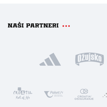
Naši partneri