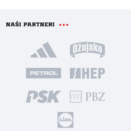
Naši partneri