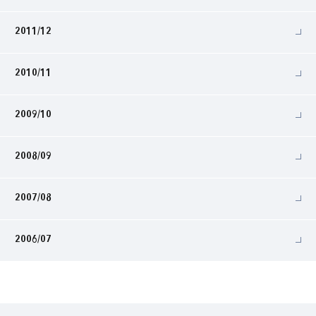
2011/12
2010/11
2009/10
2008/09
2007/08
2006/07