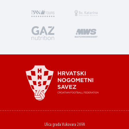
Ulica grada Vukovara 269A