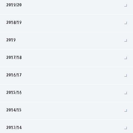
2019/20
2018/19
2019
2017/18
2016/17
2015/16
2014/15
2013/14