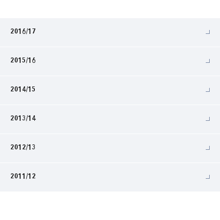
2016/17
2015/16
2014/15
2013/14
2012/13
2011/12