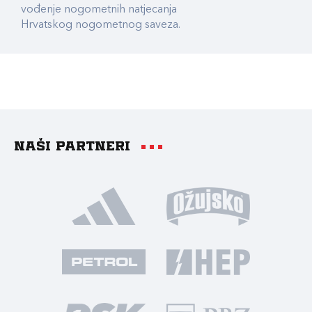
vođenje nogometnih natjecanja
Hrvatskog nogometnog saveza.
Naši partneri