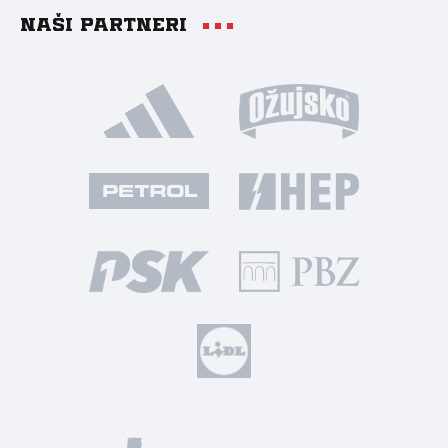
Naši partneri