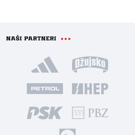
Naši partneri