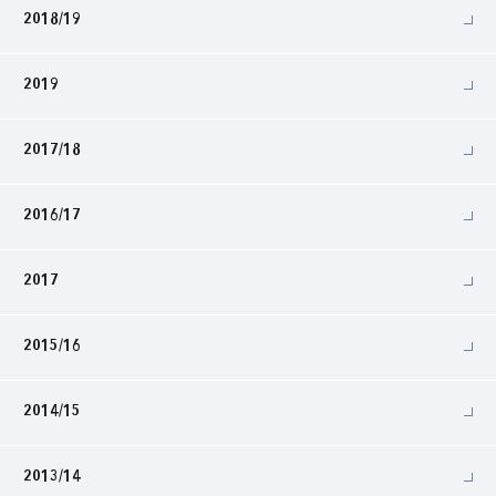
2018/19
2019
2017/18
2016/17
2017
2015/16
2014/15
2013/14