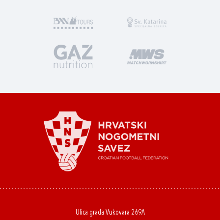
Ulica grada Vukovara 269A