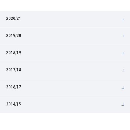
2020/21
2019/20
2018/19
2017/18
2016/17
2014/15