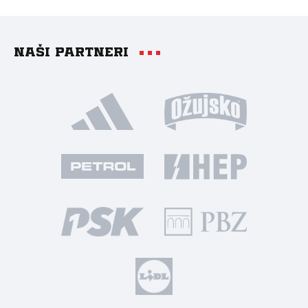
Naši partneri