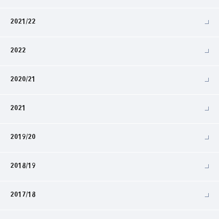
2021/22
2022
2020/21
2021
2019/20
2018/19
2017/18