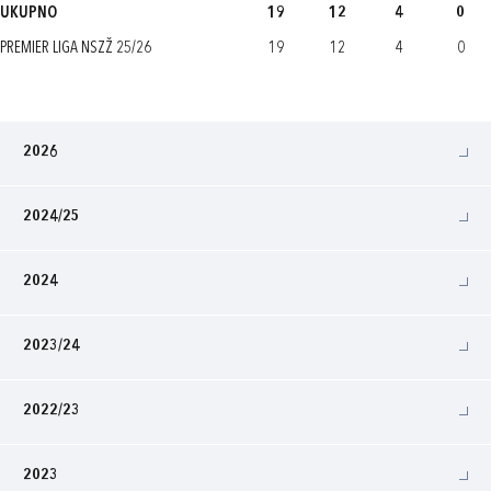
UKUPNO
19
12
4
0
PREMIER LIGA NSZŽ 25/26
19
12
4
0
2026
2024/25
2024
2023/24
2022/23
2023