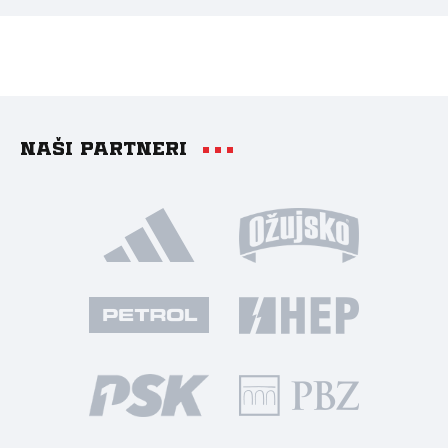
Naši partneri