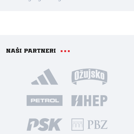
Naši partneri