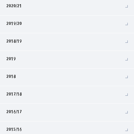
2020/21
2019/20
2018/19
2019
2018
2017/18
2016/17
2015/16