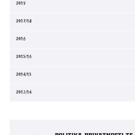
2019
2017/18
2016
2015/16
2014/15
2013/14