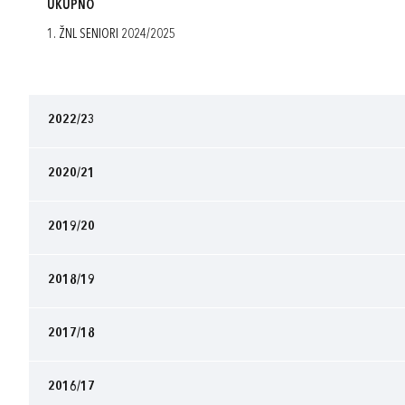
UKUPNO
1. ŽNL SENIORI 2024/2025
2022/23
2020/21
2019/20
2018/19
2017/18
2016/17