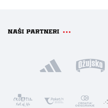
Naši partneri