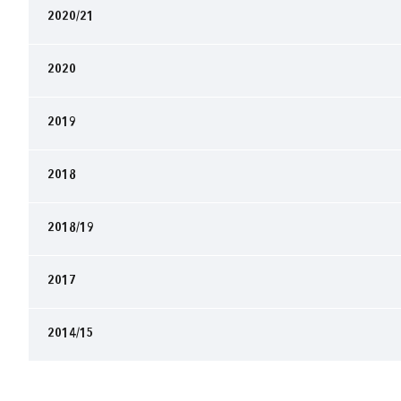
2020/21
2020
2019
2018
2018/19
2017
2014/15