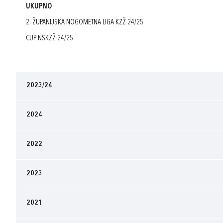
UKUPNO
2. ŽUPANIJSKA NOGOMETNA LIGA KZŽ 24/25
CUP NSKZŽ 24/25
2023/24
2024
2022
2023
2021