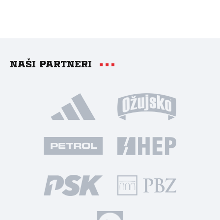
Naši partneri