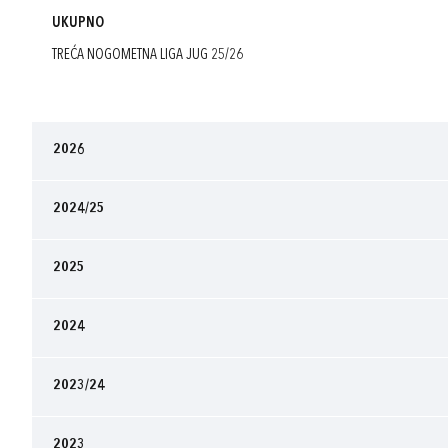
UKUPNO
TREĆA NOGOMETNA LIGA JUG 25/26
2026
2024/25
2025
2024
2023/24
2023