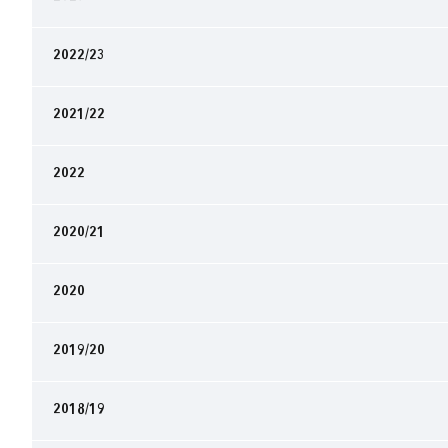
2022/23
2021/22
2022
2020/21
2020
2019/20
2018/19