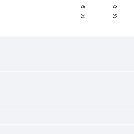
26
25
26
25