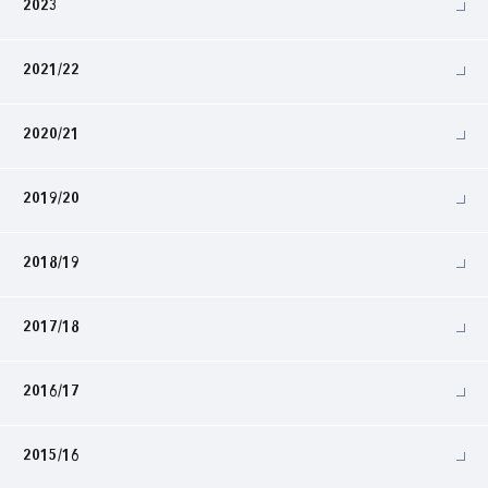
2023
2021/22
2020/21
2019/20
2018/19
2017/18
2016/17
2015/16