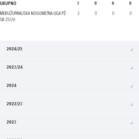
UKUPNO
3
0
0
0
MEĐUŽUPANIJSKA NOGOMETNA LIGA PŽ-
3
0
0
0
SB 25/26
2024/25
2023/24
2024
2022/23
2023