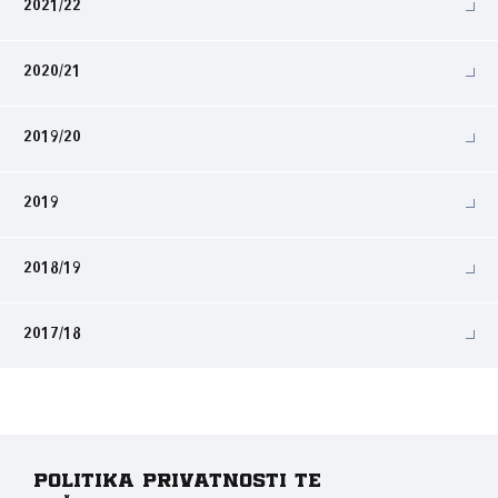
2021/22
2020/21
2019/20
2019
2018/19
2017/18
Politika privatnosti te