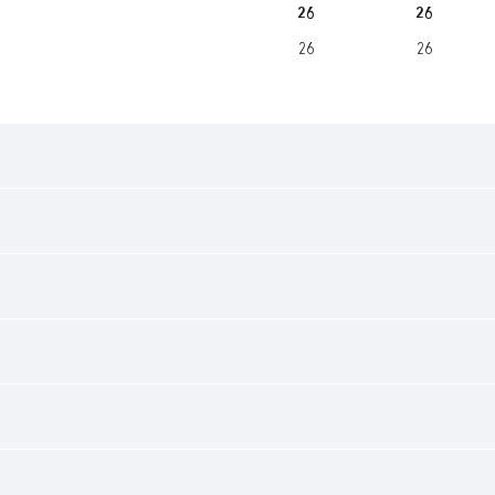
26
26
26
26