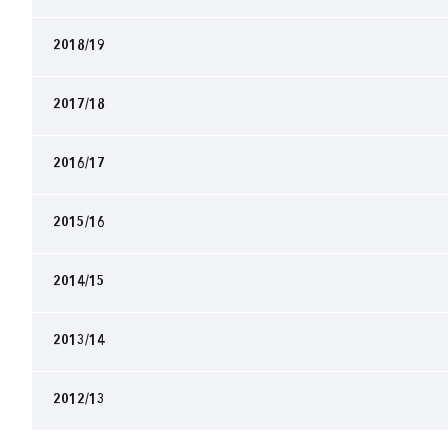
2018/19
2017/18
2016/17
2015/16
2014/15
2013/14
2012/13