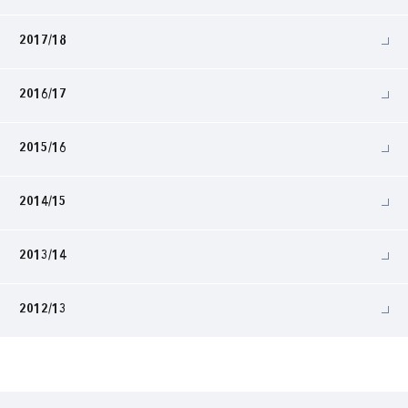
2017/18
2016/17
2015/16
2014/15
2013/14
2012/13