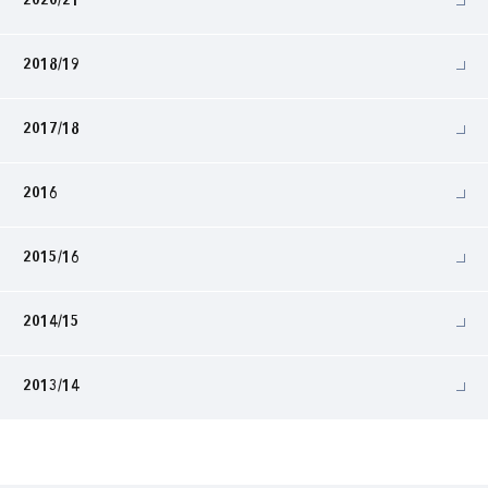
2020/21
2018/19
2017/18
2016
2015/16
2014/15
2013/14