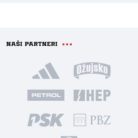
Naši partneri