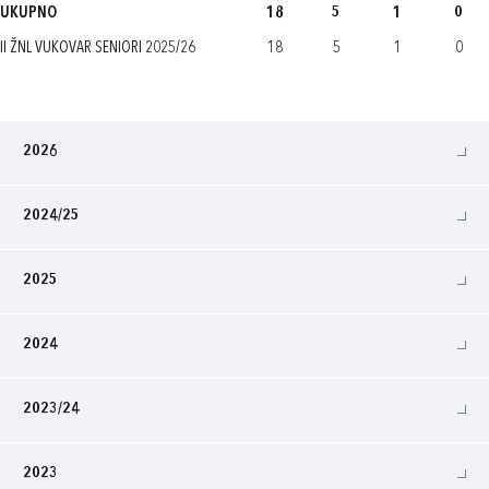
UKUPNO
18
5
1
0
II ŽNL VUKOVAR SENIORI 2025/26
18
5
1
0
2026
2024/25
2025
2024
2023/24
2023