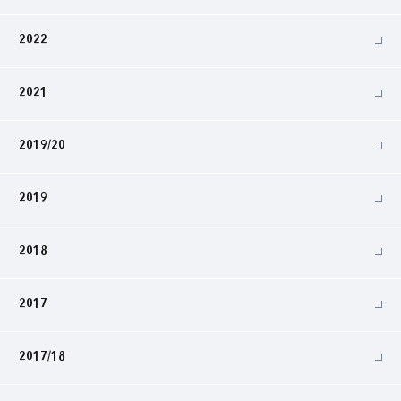
2022
2021
2019/20
2019
2018
2017
2017/18