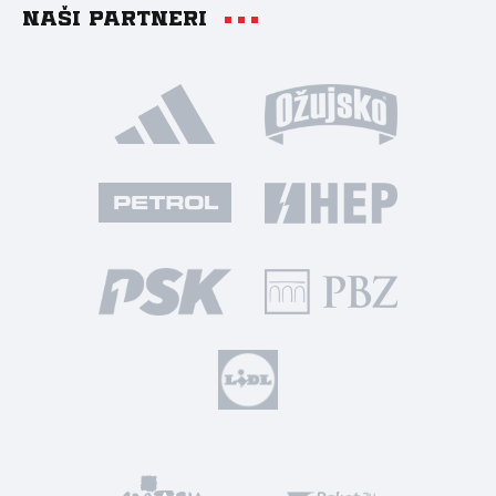
Naši partneri