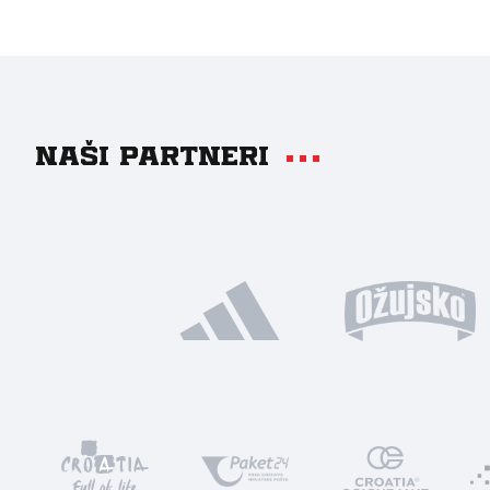
Naši partneri