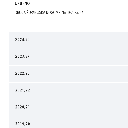
UKUPNO
DRUGA ŽUPANIJSKA NOGOMETNA LIGA 25/26
2024/25
2023/24
2022/23
2021/22
2020/21
2019/20