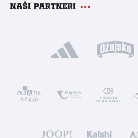
Naši partneri