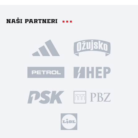
Naši partneri