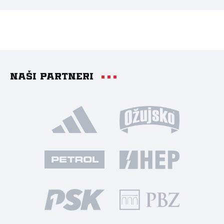
Naši partneri