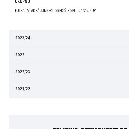
UKUPNO
FUTSAL MLADEŽ JUNIORI - SREDIŠTE SPLIT 24/25, KUP
2023/24
2022
2022/23
2021/22