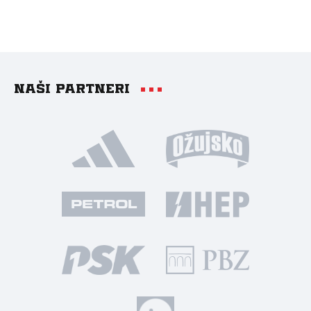
Naši partneri