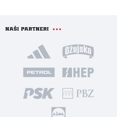
Naši partneri