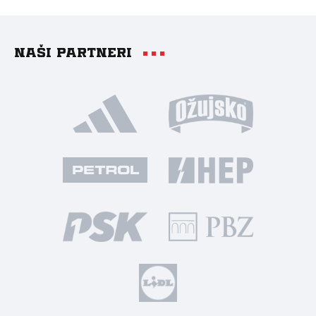
Naši partneri