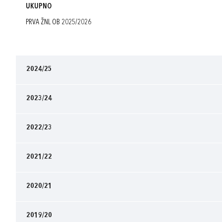
UKUPNO
PRVA ŽNL OB 2025/2026
2024/25
2023/24
2022/23
2021/22
2020/21
2019/20