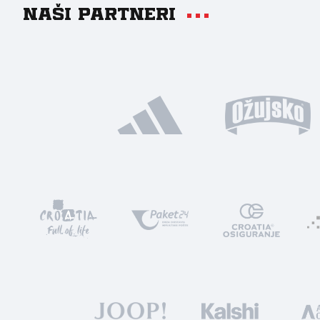
Naši partneri