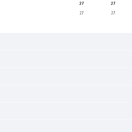
27
27
27
27